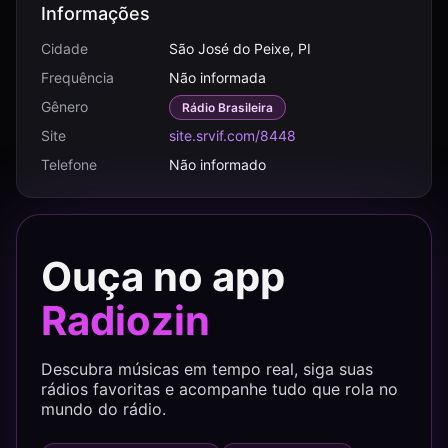
Informações
Cidade
São José do Peixe, PI
Frequência
Não informada
Gênero
Rádio Brasileira
Site
site.srvif.com/8448
Telefone
Não informado
Ouça no app
Radiozin
Descubra músicas em tempo real, siga suas
rádios favoritas e acompanhe tudo que rola no
mundo do rádio.