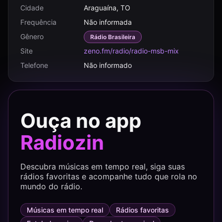
Cidade
Araguaína, TO
Frequência
Não informada
Gênero
Rádio Brasileira
Site
zeno.fm/radio/radio-msb-mix
Telefone
Não informado
Ouça no app
Radiozin
Descubra músicas em tempo real, siga suas
rádios favoritas e acompanhe tudo que rola no
mundo do rádio.
Músicas em tempo real
Rádios favoritas