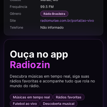
Frequência
99.5 FM
Gênero
Rádio Brasileira
Site
radiomuriae.com.br/portal/ao-vivo
Telefone
Não informado
Ouça no app
Radiozin
Descubra músicas em tempo real, siga suas
rádios favoritas e acompanhe tudo que rola no
mundo do rádio.
Músicas em tempo real
Rádios favoritas
Futebol ao vivo
Descoberta musical