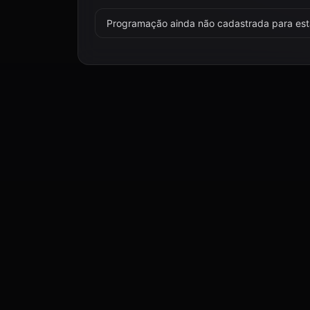
Programação ainda não cadastrada para esta