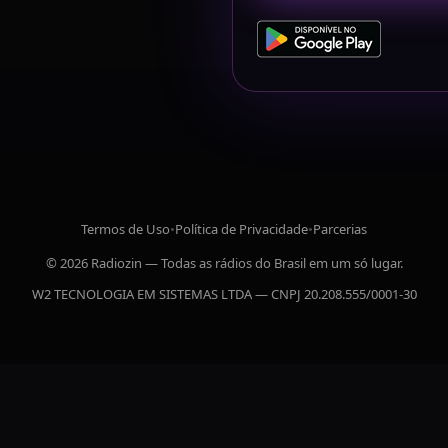
Termos de Uso
•
Política de Privacidade
•
Parcerias
© 2026 Radiozin — Todas as rádios do Brasil em um só lugar.
W2 TECNOLOGIA EM SISTEMAS LTDA — CNPJ 20.208.555/0001-30