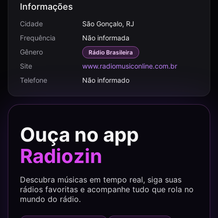
Informações
Cidade
São Gonçalo, RJ
Frequência
Não informada
Gênero
Rádio Brasileira
Site
www.radiomusiconline.com.br
Telefone
Não informado
Ouça no app
Radiozin
Descubra músicas em tempo real, siga suas
rádios favoritas e acompanhe tudo que rola no
mundo do rádio.