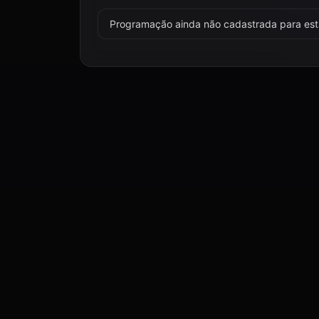
Programação ainda não cadastrada para esta