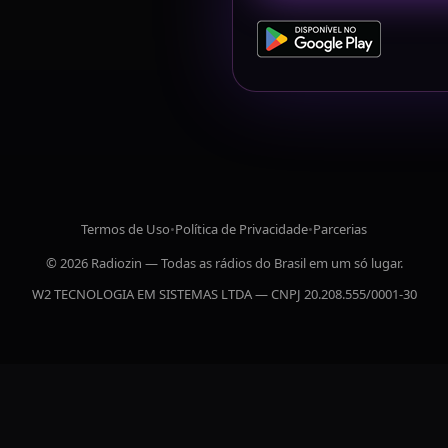
Termos de Uso
•
Política de Privacidade
•
Parcerias
© 2026 Radiozin — Todas as rádios do Brasil em um só lugar.
W2 TECNOLOGIA EM SISTEMAS LTDA — CNPJ 20.208.555/0001-30