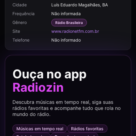
Cidade
Luís Eduardo Magalhães, BA
Frequência
Não informada
Gênero
Rádio Brasileira
Site
www.radionetfm.com.br
Telefone
Não informado
Ouça no app
Radiozin
Descubra músicas em tempo real, siga suas
rádios favoritas e acompanhe tudo que rola no
mundo do rádio.
Músicas em tempo real
Rádios favoritas