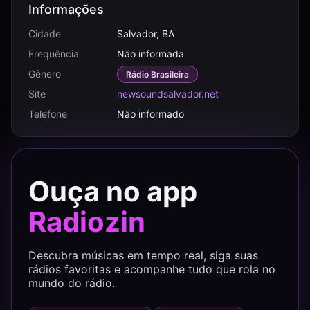
Informações
Cidade
Salvador, BA
Frequência
Não informada
Gênero
Rádio Brasileira
Site
newsoundsalvador.net
Telefone
Não informado
Ouça no app
Radiozin
Descubra músicas em tempo real, siga suas
rádios favoritas e acompanhe tudo que rola no
mundo do rádio.