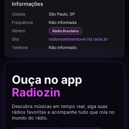
Informações
Cidade
São Paulo, SP
Frequência
Não informada
Gênero
Rádio Brasileira
Site
radionewtimeinlover.hd.radio.br
Telefone
Não informado
Ouça no app
Radiozin
Descubra músicas em tempo real, siga suas
rádios favoritas e acompanhe tudo que rola no
mundo do rádio.