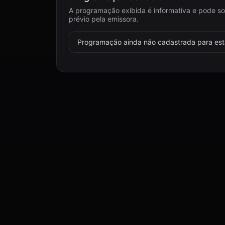
A programação exibida é informativa e pode so
prévio pela emissora.
Programação ainda não cadastrada para esta