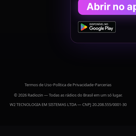
Abrir no a
Termos de Uso
•
Política de Privacidade
•
Parcerias
© 2026 Radiozin — Todas as rádios do Brasil em um só lugar.
W2 TECNOLOGIA EM SISTEMAS LTDA — CNPJ 20.208.555/0001-30