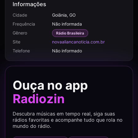
Informações
Cidade
Goiânia, GO
Frequência
Não informada
Gênero
Rádio Brasileira
Site
novaaliancanoticia.com.br
Telefone
Não informado
Ouça no app
Radiozin
Descubra músicas em tempo real, siga suas
rádios favoritas e acompanhe tudo que rola no
mundo do rádio.