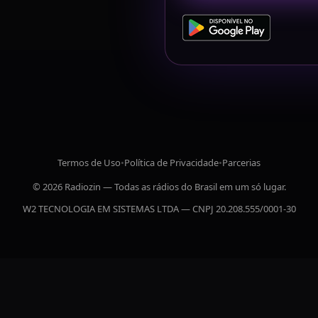
Termos de Uso
•
Política de Privacidade
•
Parcerias
© 2026 Radiozin — Todas as rádios do Brasil em um só lugar.
W2 TECNOLOGIA EM SISTEMAS LTDA — CNPJ 20.208.555/0001-30