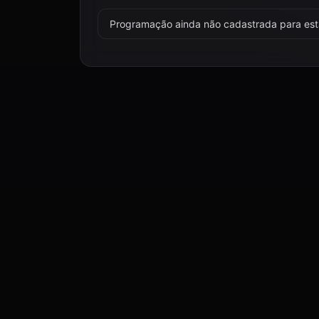
Programação ainda não cadastrada para esta