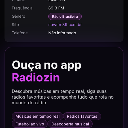
Frequência
89.3 FM
Gênero
Rádio Brasileira
Site
novafm89.com.br
Telefone
Não informado
Ouça no app
Radiozin
Descubra músicas em tempo real, siga suas
rádios favoritas e acompanhe tudo que rola no
mundo do rádio.
Músicas em tempo real
Rádios favoritas
Futebol ao vivo
Descoberta musical