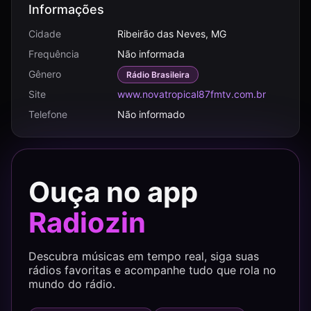
Informações
Cidade
Ribeirão das Neves, MG
Frequência
Não informada
Gênero
Rádio Brasileira
Site
www.novatropical87fmtv.com.br
Telefone
Não informado
Ouça no app
Radiozin
Descubra músicas em tempo real, siga suas
rádios favoritas e acompanhe tudo que rola no
mundo do rádio.