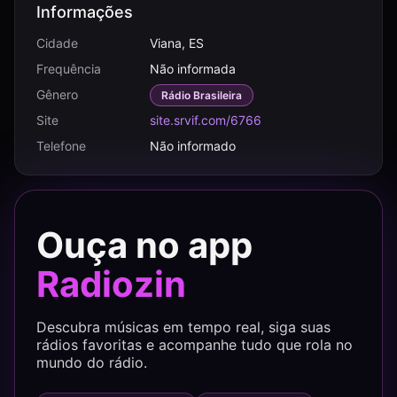
Informações
Cidade
Viana, ES
Frequência
Não informada
Gênero
Rádio Brasileira
Site
site.srvif.com/6766
Telefone
Não informado
Ouça no app
Radiozin
Descubra músicas em tempo real, siga suas
rádios favoritas e acompanhe tudo que rola no
mundo do rádio.