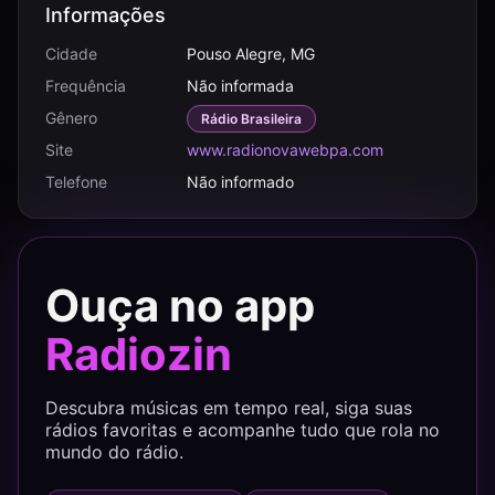
Informações
Cidade
Pouso Alegre, MG
Frequência
Não informada
Gênero
Rádio Brasileira
Site
www.radionovawebpa.com
Telefone
Não informado
Ouça no app
Radiozin
Descubra músicas em tempo real, siga suas
rádios favoritas e acompanhe tudo que rola no
mundo do rádio.