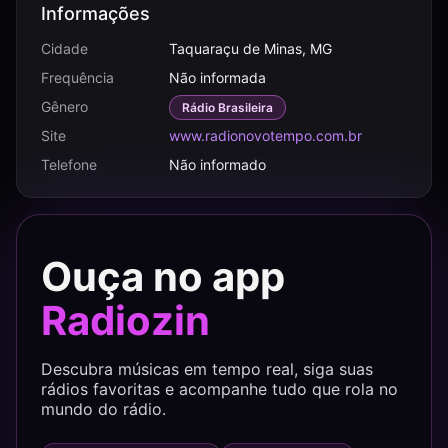
Informações
Cidade
Taquaraçu de Minas, MG
Frequência
Não informada
Gênero
Rádio Brasileira
Site
www.radionovotempo.com.br
Telefone
Não informado
Ouça no app
Radiozin
Descubra músicas em tempo real, siga suas
rádios favoritas e acompanhe tudo que rola no
mundo do rádio.