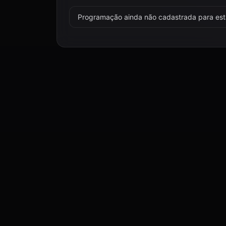
Programação ainda não cadastrada para esta