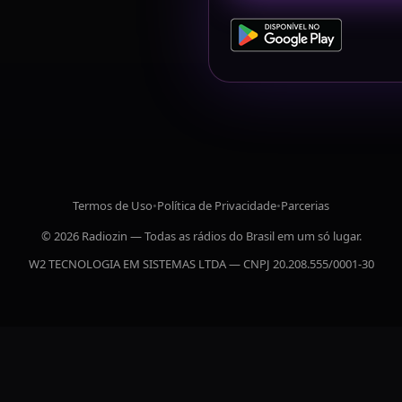
Termos de Uso
•
Política de Privacidade
•
Parcerias
© 2026 Radiozin — Todas as rádios do Brasil em um só lugar.
W2 TECNOLOGIA EM SISTEMAS LTDA — CNPJ 20.208.555/0001-30