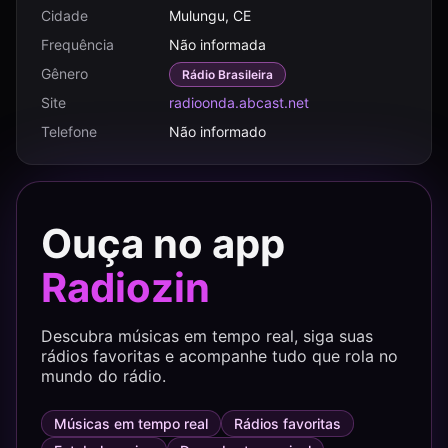
Cidade
Mulungu, CE
Frequência
Não informada
Gênero
Rádio Brasileira
Site
radioonda.abcast.net
Telefone
Não informado
Ouça no app
Radiozin
Descubra músicas em tempo real, siga suas
rádios favoritas e acompanhe tudo que rola no
mundo do rádio.
Músicas em tempo real
Rádios favoritas