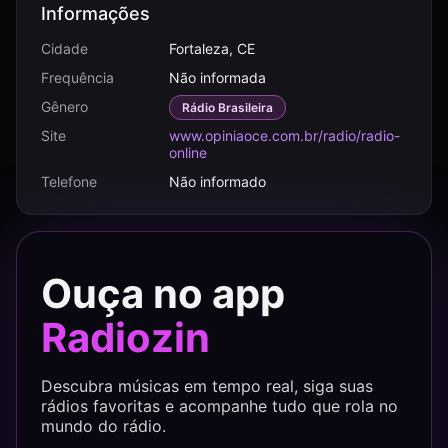
Informações
Cidade
Fortaleza, CE
Frequência
Não informada
Gênero
Rádio Brasileira
Site
www.opiniaoce.com.br/radio/radio-
online
Telefone
Não informado
Ouça no app
Radiozin
Descubra músicas em tempo real, siga suas
rádios favoritas e acompanhe tudo que rola no
mundo do rádio.