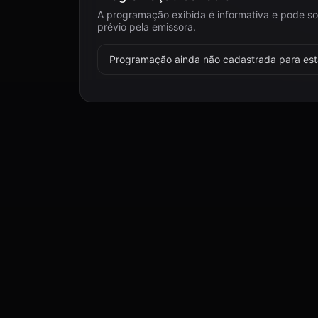
A programação exibida é informativa e pode so
prévio pela emissora.
Programação ainda não cadastrada para esta