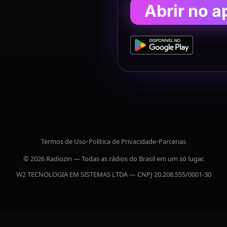
Abrir no a
Termos de Uso
•
Política de Privacidade
•
Parcerias
© 2026 Radiozin — Todas as rádios do Brasil em um só lugar.
W2 TECNOLOGIA EM SISTEMAS LTDA — CNPJ 20.208.555/0001-30