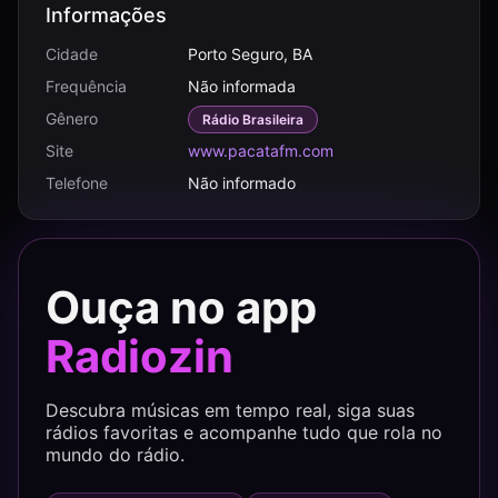
Informações
Cidade
Porto Seguro, BA
Frequência
Não informada
Gênero
Rádio Brasileira
Site
www.pacatafm.com
Telefone
Não informado
Ouça no app
Radiozin
Descubra músicas em tempo real, siga suas
rádios favoritas e acompanhe tudo que rola no
mundo do rádio.