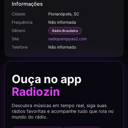
Informações
Cidade
Florianópolis, SC
Frequência
Não informada
Gênero
Rádio Brasileira
Site
radiopamppas2.com
Telefone
Não informado
Ouça no app
Radiozin
Descubra músicas em tempo real, siga suas
rádios favoritas e acompanhe tudo que rola no
mundo do rádio.