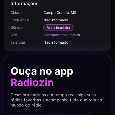
Informações
Cidade
Campo Grande, MS
Frequência
Não informada
Gênero
Rádio Brasileira
Site
alertapantanal.com.br
Telefone
Não informado
Ouça no app
Radiozin
Descubra músicas em tempo real, siga suas
rádios favoritas e acompanhe tudo que rola no
mundo do rádio.