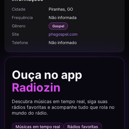
Cidade
Piranhas, GO
Frequência
Não informada
Gênero
Gospel
Site
phsgospel.com
Telefone
Não informado
Ouça no app
Radiozin
Descubra músicas em tempo real, siga suas
rádios favoritas e acompanhe tudo que rola no
mundo do rádio.
Músicas em tempo real
Rádios favoritas