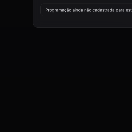
Programação ainda não cadastrada para esta