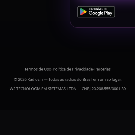
Termos de Uso
•
Política de Privacidade
•
Parcerias
© 2026 Radiozin — Todas as rádios do Brasil em um só lugar.
W2 TECNOLOGIA EM SISTEMAS LTDA — CNPJ 20.208.555/0001-30