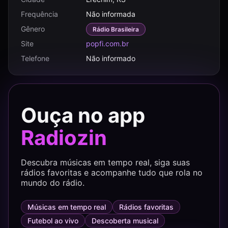
Frequência
Não informada
Gênero
Rádio Brasileira
Site
popfi.com.br
Telefone
Não informado
Ouça no app
Radiozin
Descubra músicas em tempo real, siga suas
rádios favoritas e acompanhe tudo que rola no
mundo do rádio.
Músicas em tempo real
Rádios favoritas
Futebol ao vivo
Descoberta musical