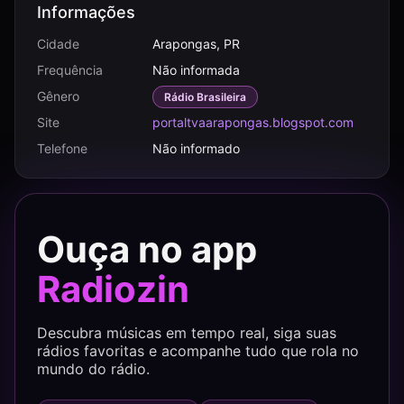
Informações
Cidade
Arapongas, PR
Frequência
Não informada
Gênero
Rádio Brasileira
Site
portaltvaarapongas.blogspot.com
Telefone
Não informado
Ouça no app
Radiozin
Descubra músicas em tempo real, siga suas
rádios favoritas e acompanhe tudo que rola no
mundo do rádio.