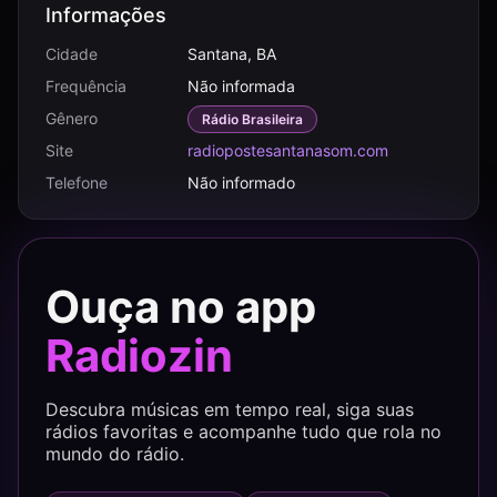
Informações
Cidade
Santana, BA
Frequência
Não informada
Gênero
Rádio Brasileira
Site
radiopostesantanasom.com
Telefone
Não informado
Ouça no app
Radiozin
Descubra músicas em tempo real, siga suas
rádios favoritas e acompanhe tudo que rola no
mundo do rádio.