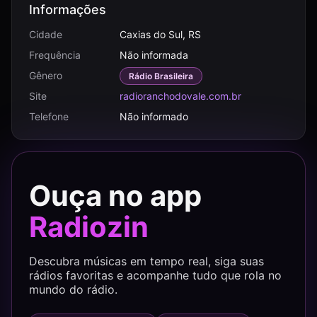
Informações
Cidade
Caxias do Sul, RS
Frequência
Não informada
Gênero
Rádio Brasileira
Site
radioranchodovale.com.br
Telefone
Não informado
Ouça no app
Radiozin
Descubra músicas em tempo real, siga suas
rádios favoritas e acompanhe tudo que rola no
mundo do rádio.