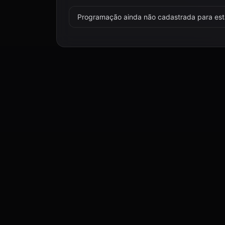
Programação ainda não cadastrada para esta