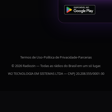
Termos de Uso
•
Política de Privacidade
•
Parcerias
© 2026 Radiozin — Todas as rádios do Brasil em um só lugar.
W2 TECNOLOGIA EM SISTEMAS LTDA — CNPJ 20.208.555/0001-30