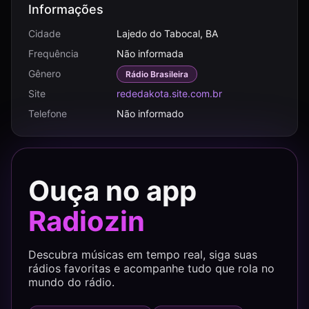
Informações
Cidade
Lajedo do Tabocal, BA
Frequência
Não informada
Gênero
Rádio Brasileira
Site
rededakota.site.com.br
Telefone
Não informado
Ouça no app
Radiozin
Descubra músicas em tempo real, siga suas
rádios favoritas e acompanhe tudo que rola no
mundo do rádio.