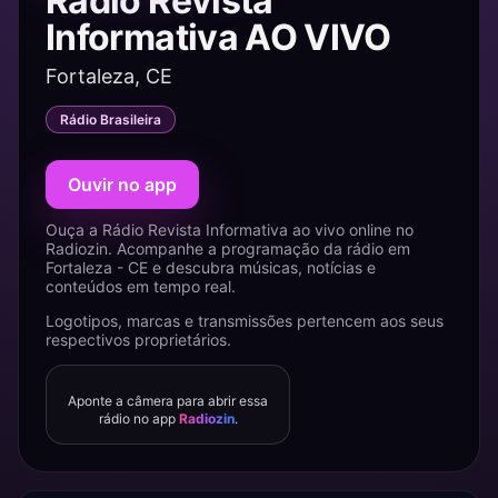
Rádio Revista
Informativa AO VIVO
Fortaleza, CE
Rádio Brasileira
Ouvir no app
Ouça a Rádio Revista Informativa ao vivo online no
Radiozin. Acompanhe a programação da rádio em
Fortaleza - CE e descubra músicas, notícias e
conteúdos em tempo real.
Logotipos, marcas e transmissões pertencem aos seus
respectivos proprietários.
Aponte a câmera para abrir essa
rádio no app
Radiozin
.