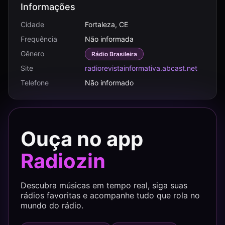
Informações
Cidade
Fortaleza, CE
Frequência
Não informada
Gênero
Rádio Brasileira
Site
radiorevistainformativa.abcast.net
Telefone
Não informado
Ouça no app
Radiozin
Descubra músicas em tempo real, siga suas
rádios favoritas e acompanhe tudo que rola no
mundo do rádio.