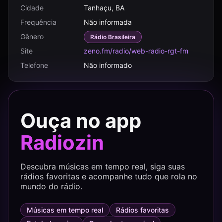
Cidade
Tanhaçu, BA
Frequência
Não informada
Gênero
Rádio Brasileira
Site
zeno.fm/radio/web-radio-rgt-fm
Telefone
Não informado
Ouça no app
Radiozin
Descubra músicas em tempo real, siga suas
rádios favoritas e acompanhe tudo que rola no
mundo do rádio.
Músicas em tempo real
Rádios favoritas