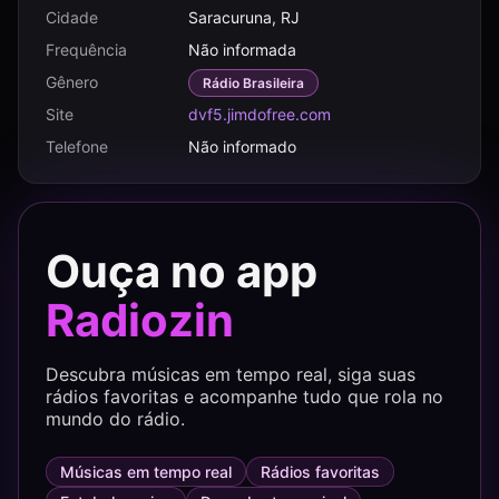
Cidade
Saracuruna, RJ
Frequência
Não informada
Gênero
Rádio Brasileira
Site
dvf5.jimdofree.com
Telefone
Não informado
Ouça no app
Radiozin
Descubra músicas em tempo real, siga suas
rádios favoritas e acompanhe tudo que rola no
mundo do rádio.
Músicas em tempo real
Rádios favoritas