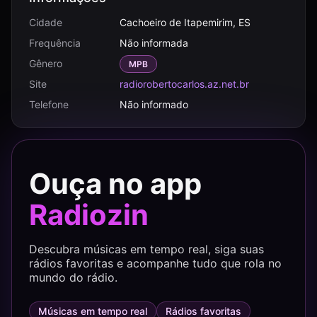
Cidade
Cachoeiro de Itapemirim, ES
Frequência
Não informada
Gênero
MPB
Site
radiorobertocarlos.az.net.br
Telefone
Não informado
Ouça no app
Radiozin
Descubra músicas em tempo real, siga suas
rádios favoritas e acompanhe tudo que rola no
mundo do rádio.
Músicas em tempo real
Rádios favoritas