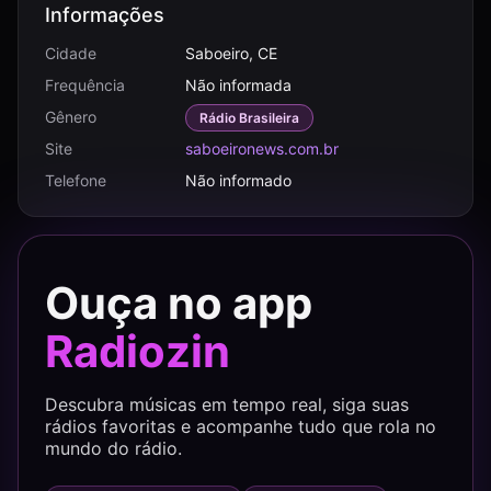
Informações
Cidade
Saboeiro, CE
Frequência
Não informada
Gênero
Rádio Brasileira
Site
saboeironews.com.br
Telefone
Não informado
Ouça no app
Radiozin
Descubra músicas em tempo real, siga suas
rádios favoritas e acompanhe tudo que rola no
mundo do rádio.