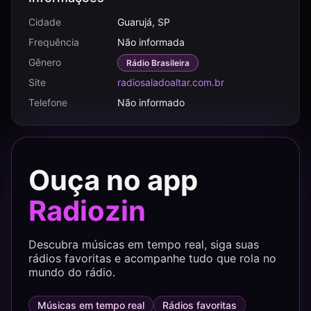
Cidade
Guarujá, SP
Frequência
Não informada
Gênero
Rádio Brasileira
Site
radiosaladoaltar.com.br
Telefone
Não informado
Ouça no app
Radiozin
Descubra músicas em tempo real, siga suas
rádios favoritas e acompanhe tudo que rola no
mundo do rádio.
Músicas em tempo real
Rádios favoritas