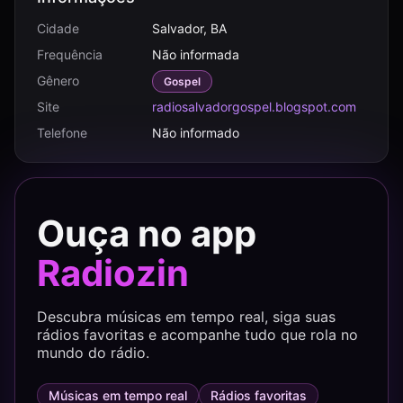
Cidade
Salvador, BA
Frequência
Não informada
Gênero
Gospel
Site
radiosalvadorgospel.blogspot.com
Telefone
Não informado
Ouça no app
Radiozin
Descubra músicas em tempo real, siga suas
rádios favoritas e acompanhe tudo que rola no
mundo do rádio.
Músicas em tempo real
Rádios favoritas