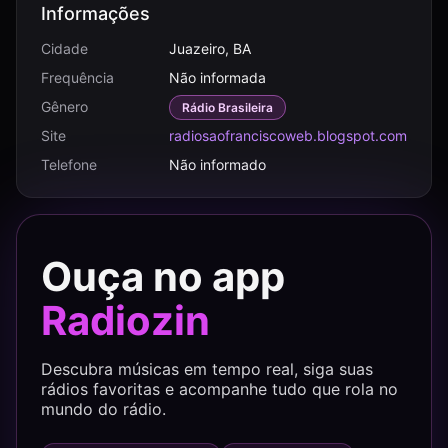
Informações
Cidade
Juazeiro, BA
Frequência
Não informada
Gênero
Rádio Brasileira
Site
radiosaofranciscoweb.blogspot.com
Telefone
Não informado
Ouça no app
Radiozin
Descubra músicas em tempo real, siga suas
rádios favoritas e acompanhe tudo que rola no
mundo do rádio.