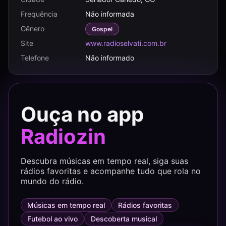
Frequência
Não informada
Gênero
Gospel
Site
www.radioselvati.com.br
Telefone
Não informado
Ouça no app
Radiozin
Descubra músicas em tempo real, siga suas
rádios favoritas e acompanhe tudo que rola no
mundo do rádio.
Músicas em tempo real
Rádios favoritas
Futebol ao vivo
Descoberta musical