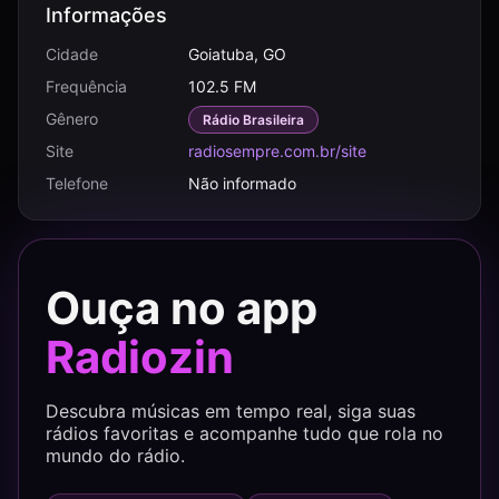
Informações
Cidade
Goiatuba, GO
Frequência
102.5 FM
Gênero
Rádio Brasileira
Site
radiosempre.com.br/site
Telefone
Não informado
Ouça no app
Radiozin
Descubra músicas em tempo real, siga suas
rádios favoritas e acompanhe tudo que rola no
mundo do rádio.