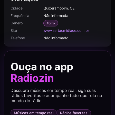
Cidade
Quixeramobim, CE
Frequência
Não informada
Gênero
Forró
Site
www.sertaomidiace.com.br
Telefone
Não informado
Ouça no app
Radiozin
Descubra músicas em tempo real, siga suas
rádios favoritas e acompanhe tudo que rola no
mundo do rádio.
Músicas em tempo real
Rádios favoritas