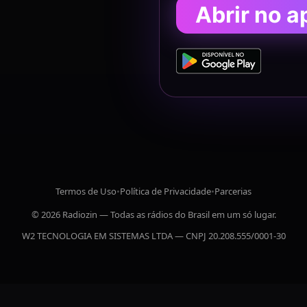
Abrir no a
Termos de Uso
•
Política de Privacidade
•
Parcerias
© 2026 Radiozin — Todas as rádios do Brasil em um só lugar.
W2 TECNOLOGIA EM SISTEMAS LTDA — CNPJ 20.208.555/0001-30