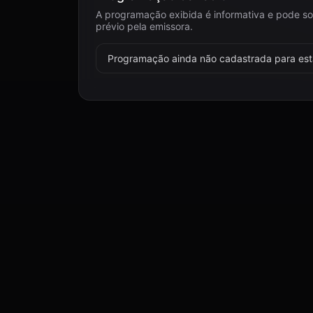
A programação exibida é informativa e pode so
prévio pela emissora.
Programação ainda não cadastrada para esta