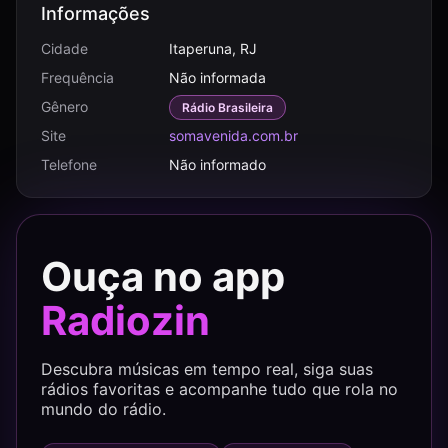
Informações
Cidade
Itaperuna, RJ
Frequência
Não informada
Gênero
Rádio Brasileira
Site
somavenida.com.br
Telefone
Não informado
Ouça no app
Radiozin
Descubra músicas em tempo real, siga suas
rádios favoritas e acompanhe tudo que rola no
mundo do rádio.