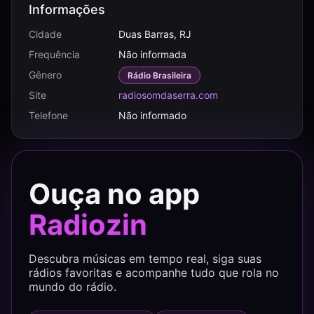
Informações
Cidade
Duas Barras, RJ
Frequência
Não informada
Gênero
Rádio Brasileira
Site
radiosomdaserra.com
Telefone
Não informado
Ouça no app
Radiozin
Descubra músicas em tempo real, siga suas
rádios favoritas e acompanhe tudo que rola no
mundo do rádio.