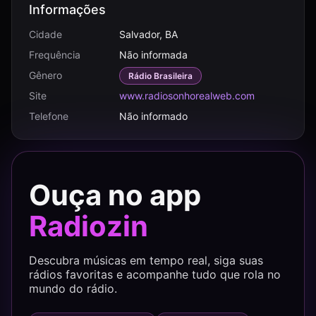
Informações
Cidade
Salvador, BA
Frequência
Não informada
Gênero
Rádio Brasileira
Site
www.radiosonhorealweb.com
Telefone
Não informado
Ouça no app
Radiozin
Descubra músicas em tempo real, siga suas
rádios favoritas e acompanhe tudo que rola no
mundo do rádio.