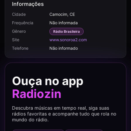
Informações
Cidade
Camocim, CE
Frequência
Não informada
Gênero
Rádio Brasileira
Site
www.sonoroa2.com
Telefone
Não informado
Ouça no app
Radiozin
Descubra músicas em tempo real, siga suas
rádios favoritas e acompanhe tudo que rola no
mundo do rádio.