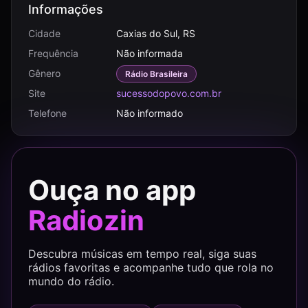
Informações
Cidade
Caxias do Sul, RS
Frequência
Não informada
Gênero
Rádio Brasileira
Site
sucessodopovo.com.br
Telefone
Não informado
Ouça no app
Radiozin
Descubra músicas em tempo real, siga suas
rádios favoritas e acompanhe tudo que rola no
mundo do rádio.