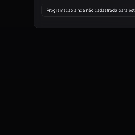
Programação ainda não cadastrada para esta