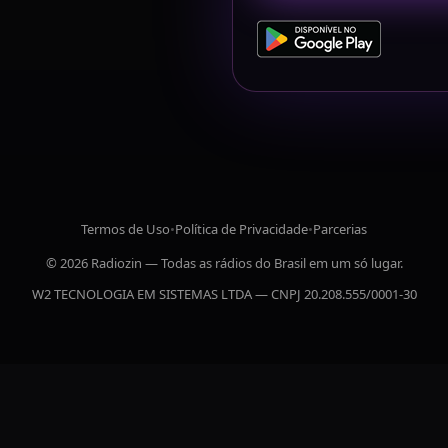
Termos de Uso
•
Política de Privacidade
•
Parcerias
© 2026 Radiozin — Todas as rádios do Brasil em um só lugar.
W2 TECNOLOGIA EM SISTEMAS LTDA — CNPJ 20.208.555/0001-30